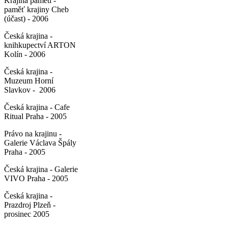
Krajina paměti -
paměť krajiny Cheb
(účast) - 2006
Česká krajina -
knihkupectví ARTON
Kolín - 2006
Česká krajina -
Muzeum Horní
Slavkov - 2006
Česká krajina - Cafe
Ritual Praha - 2005
Právo na krajinu -
Galerie Václava Špály
Praha - 2005
Česká krajina - Galerie
VIVO Praha - 2005
Česká krajina -
Prazdroj Plzeň -
prosinec 2005